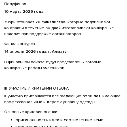
Полуфинал
10 марта 2026 года
Жюри отбирает
20 финалистов
, которые подписывают
контракт и в течение
30 дней
изготавливают конкурсные
изделия при поддержке организаторов.
Финал конкурса
14 апреля 2026 года, г. Алматы
В финальном показе будут представлены готовые
конкурсные работы участников.
III. УЧАСТИЕ И КРИТЕРИИ ОТБОРА
К участию приглашаются все желающие
от 18 лет
, имеющие
профессиональный интерес к дизайну одежды.
Основные критерии оценки:
оригинальность идеи и соответствие теме;
композиция и стилистика;