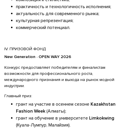
практичность и технологичность исполнения;
актуальность для современного рынка;
культурная репрезентация;
коммерческий потенциал.
IV. ПРИЗОВОЙ ФОНД
New Generation · OPEN WAY 2026
Конкурс предоставляет победителям и финалистам
возможности для профессионального роста,
международного признания и выхода на рынок модной
индустрии.
Главный приз:
грант на участие в осеннем сезоне
Kazakhstan
Fashion
Week
(Алматы);
грант на обучение в университете
Limkokwing
(Куала-Лумпур, Малайзия).