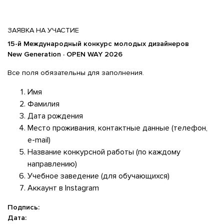
ЗАЯВКА НА УЧАСТИЕ
15-й Международный конкурс молодых дизайнеров
New
Generation
·
OPEN
WAY
2026
Все поля обязательны для заполнения.
Имя
Фамилия
Дата рождения
Место проживания, контактные данные (телефон,
e-mail)
Название конкурсной работы (по каждому
направлению)
Учебное заведение (для обучающихся)
Аккаунт в Instagram
Подпись:
Дата: