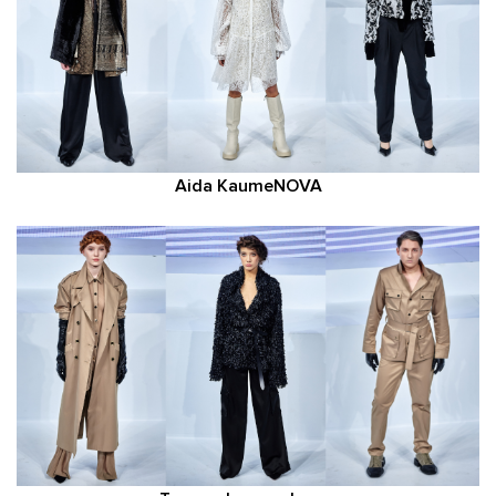
Aida KaumeNOVA