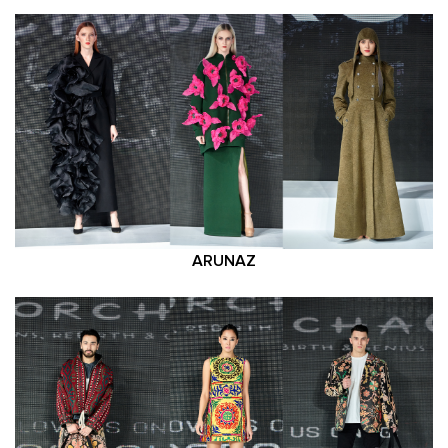
ARUNAZ