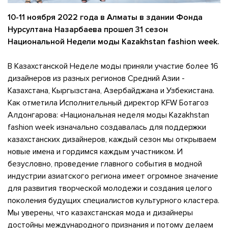
10-11 ноября 2022 года в Алматы в здании Фонда
Нурсултана Назарбаева прошел 31 сезон
Национальной Недели моды Kazakhstan fashion week.
В Казахстанской Неделе моды приняли участие более 16
дизайнеров из разных регионов Средний Азии -
Казахстана, Кыргызстана, Азербайджана и Узбекистана.
Как отметила Исполнительный директор​ KFW Ботагоз
Алдонгарова: «Национальная неделя моды Kazakhstan
fashion week изначально создавалась для поддержки
казахстанских дизайнеров, каждый сезон мы открываем
новые имена и гордимся каждым участником. И
безусловно, проведение главного события в модной
индустрии азиатского региона имеет огромное значение
для развития творческой молодежи и создания целого
поколения будущих специалистов культурного кластера.
Мы уверены, что казахстанская мода и дизайнеры
достойны международного признания и потому делаем