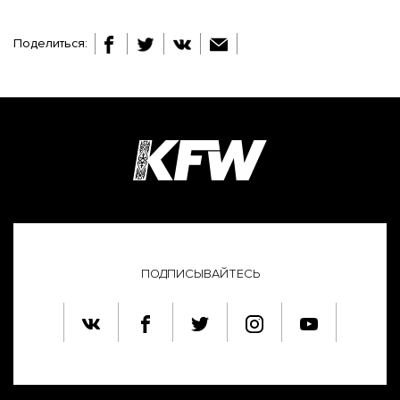
Поделиться:
ПОДПИСЫВАЙТЕСЬ