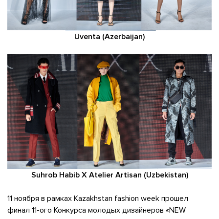
Uventa (Azerbaijan)
Suhrob Habib X Atelier Artisan (Uzbekistan)
11 ноября в рамках Kazakhstan fashion week прошел
финал 11-ого Конкурса молодых дизайнеров «NEW