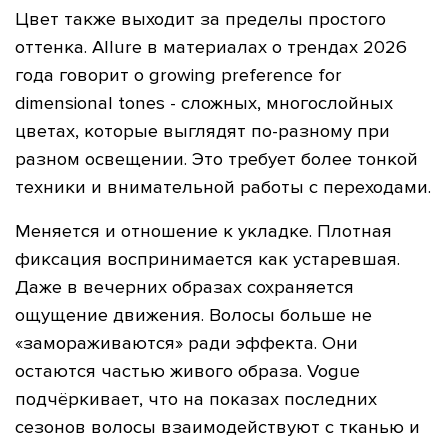
Цвет также выходит за пределы простого
оттенка. Allure в материалах о трендах 2026
года говорит о growing preference for
dimensional tones - сложных, многослойных
цветах, которые выглядят по-разному при
разном освещении. Это требует более тонкой
техники и внимательной работы с переходами.
Меняется и отношение к укладке. Плотная
фиксация воспринимается как устаревшая.
Даже в вечерних образах сохраняется
ощущение движения. Волосы больше не
«замораживаются» ради эффекта. Они
остаются частью живого образа. Vogue
подчёркивает, что на показах последних
сезонов волосы взаимодействуют с тканью и