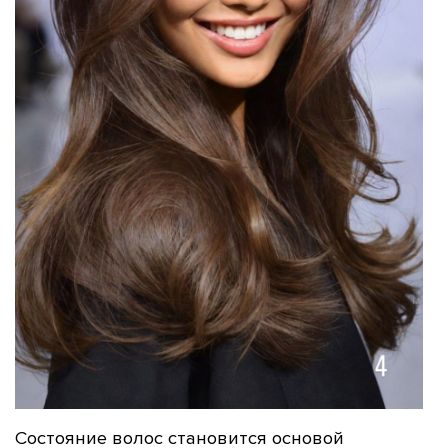
Состояние волос становится основой