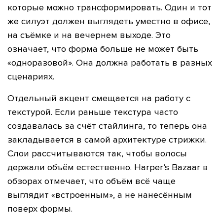
которые можно трансформировать. Один и тот
же силуэт должен выглядеть уместно в офисе,
на съёмке и на вечернем выходе. Это
означает, что форма больше не может быть
«одноразовой». Она должна работать в разных
сценариях.
Отдельный акцент смещается на работу с
текстурой. Если раньше текстура часто
создавалась за счёт стайлинга, то теперь она
закладывается в самой архитектуре стрижки.
Слои рассчитываются так, чтобы волосы
держали объём естественно. Harper’s Bazaar в
обзорах отмечает, что объём всё чаще
выглядит «встроенным», а не нанесённым
поверх формы.