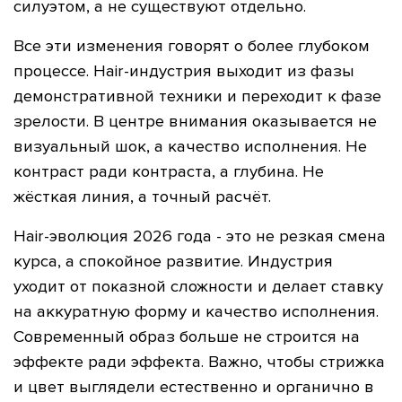
силуэтом, а не существуют отдельно.
Все эти изменения говорят о более глубоком
процессе. Hair-индустрия выходит из фазы
демонстративной техники и переходит к фазе
зрелости. В центре внимания оказывается не
визуальный шок, а качество исполнения. Не
контраст ради контраста, а глубина. Не
жёсткая линия, а точный расчёт.
Hair-эволюция 2026 года - это не резкая смена
курса, а спокойное развитие. Индустрия
уходит от показной сложности и делает ставку
на аккуратную форму и качество исполнения.
Современный образ больше не строится на
эффекте ради эффекта. Важно, чтобы стрижка
и цвет выглядели естественно и органично в