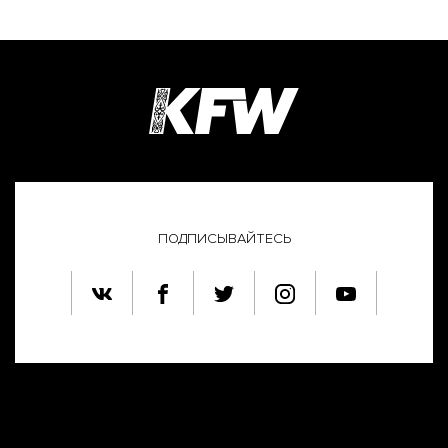
ПОДПИСЫВАЙТЕСЬ