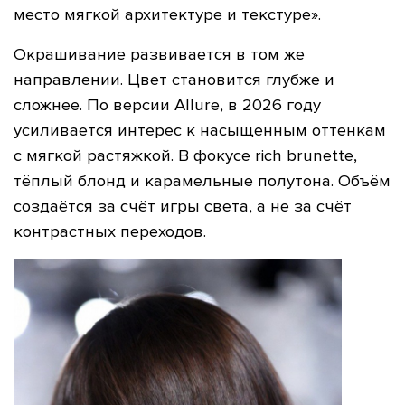
место мягкой архитектуре и текстуре».
Окрашивание развивается в том же
направлении. Цвет становится глубже и
сложнее. По версии Allure, в 2026 году
усиливается интерес к насыщенным оттенкам
с мягкой растяжкой. В фокусе rich brunette,
тёплый блонд и карамельные полутона. Объём
создаётся за счёт игры света, а не за счёт
контрастных переходов.