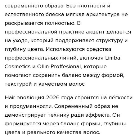
современного образа. Без плотности и
естественного блеска мягкая архитектура не
раскрывается полностью. В
профессиональной практике акцент делается
на уходе, который поддерживает структуру и
глубину цвета. Используются средства
профессиональных линий, включая Limba
Cosmetics и Ollin Proffesional, которые
помогают сохранить баланс между формой,
текстурой и качеством волос.
Hair-эволюция 2026 года строится на лёгкости
и продуманности. Современный образ не
демонстрирует технику ради эффекта. Он
формируется через баланс формы, глубины
цвета и реального качества волос.