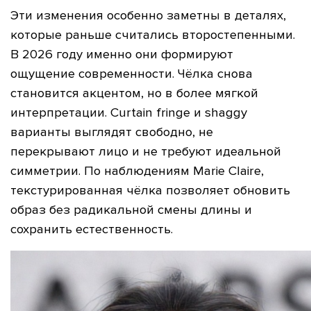
Эти изменения особенно заметны в деталях,
которые раньше считались второстепенными.
В 2026 году именно они формируют
ощущение современности. Чёлка снова
становится акцентом, но в более мягкой
интерпретации. Curtain fringe и shaggy
варианты выглядят свободно, не
перекрывают лицо и не требуют идеальной
симметрии. По наблюдениям Marie Claire,
текстурированная чёлка позволяет обновить
образ без радикальной смены длины и
сохранить естественность.