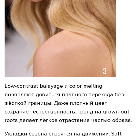
Low-contrast balayage и color melting
позволяют добиться плавного перехода без
жёсткой границы. Даже плотный цвет
сохраняет естественность. Тренд на grown-out
roots делает лёгкое отрастание частью образа.
Укладки сезона строятся на движении. Soft