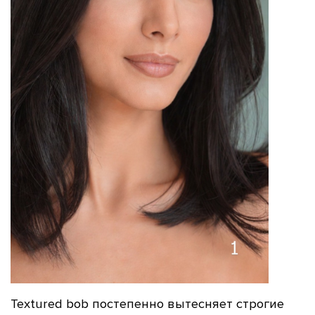
Textured bob постепенно вытесняет строгие