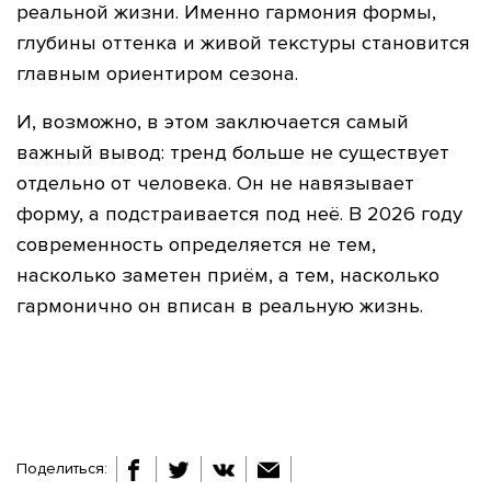
реальной жизни. Именно гармония формы,
глубины оттенка и живой текстуры становится
главным ориентиром сезона.
И, возможно, в этом заключается самый
важный вывод: тренд больше не существует
отдельно от человека. Он не навязывает
форму, а подстраивается под неё. В 2026 году
современность определяется не тем,
насколько заметен приём, а тем, насколько
гармонично он вписан в реальную жизнь.
Поделиться: