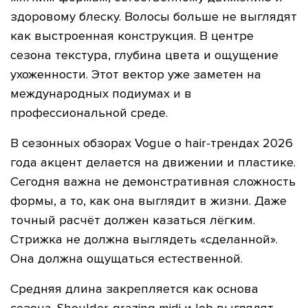
здоровому блеску. Волосы больше не выглядят
как выстроенная конструкция. В центре
сезона текстура, глубина цвета и ощущение
ухоженности. Этот вектор уже заметен на
международных подиумах и в
профессиональной среде.
В сезонных обзорах Vogue о hair-трендах 2026
года акцент делается на движении и пластике.
Сегодня важна не демонстративная сложность
формы, а то, как она выглядит в жизни. Даже
точный расчёт должен казаться лёгким.
Стрижка не должна выглядеть «сделанной».
Она должна ощущаться естественной.
Средняя длина закрепляется как основа