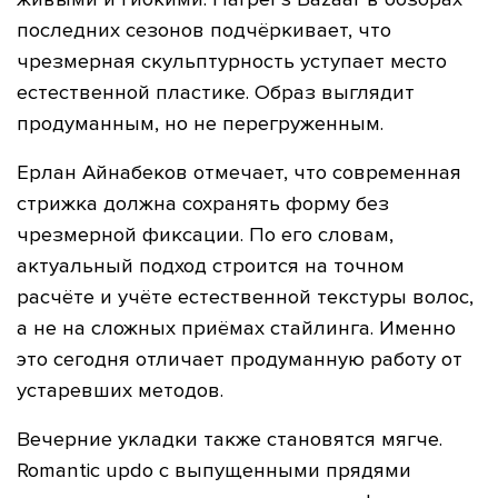
последних сезонов подчёркивает, что
чрезмерная скульптурность уступает место
естественной пластике. Образ выглядит
продуманным, но не перегруженным.
Ерлан Айнабеков отмечает, что современная
стрижка должна сохранять форму без
чрезмерной фиксации. По его словам,
актуальный подход строится на точном
расчёте и учёте естественной текстуры волос,
а не на сложных приёмах стайлинга. Именно
это сегодня отличает продуманную работу от
устаревших методов.
Вечерние укладки также становятся мягче.
Romantic updo с выпущенными прядями