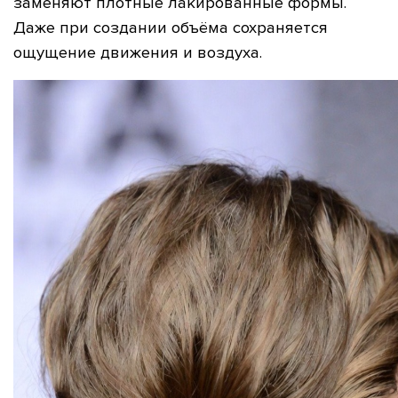
заменяют плотные лакированные формы.
Даже при создании объёма сохраняется
ощущение движения и воздуха.