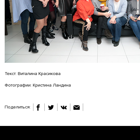
Текст: Виталина Красикова
Фотографии: Кристина Ландина
Поделиться: