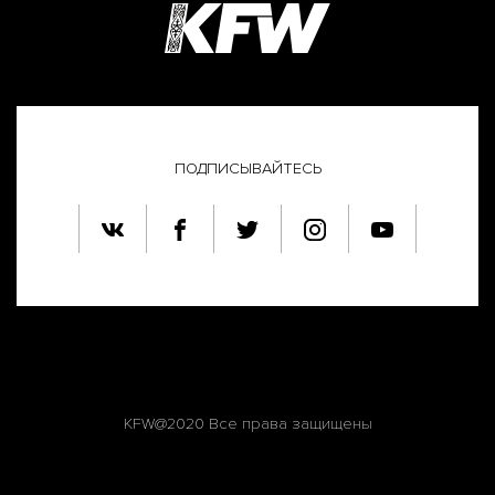
ПОДПИСЫВАЙТЕСЬ
KFW@2020 Все права защищены