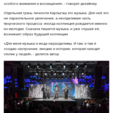
особого внимания и восхищения», - говорит дизайнер.
Отдельная грань личности Карлыгаш это музыка. Для неё это
не параллельное увлечение, а неотделимая часть
творческого процесса: иногда коллекция рождается именно
из мелодии. Сначала пишется музыка, и уже слушая её,
возникает образ будущей коллекции.
«Для меня музыка и мода неразделимы. И там, и там я
создаю настроение, эмоцию и историю, которая находит
отклик у людей», - делится автор.