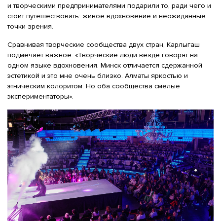
и творческими предпринимателями подарили то, ради чего и
стоит путешествовать: живое вдохновение и неожиданные
точки зрения.
Сравнивая творческие сообщества двух стран, Карлыгаш
подмечает важное: «Творческие люди везде говорят на
одном языке вдохновения. Минск отличается сдержанной
эстетикой и это мне очень близко. Алматы яркостью и
этническим колоритом. Но оба сообщества смелые
экспериментаторы».