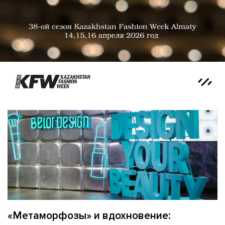
«Метаморфозы» и вдохновение: