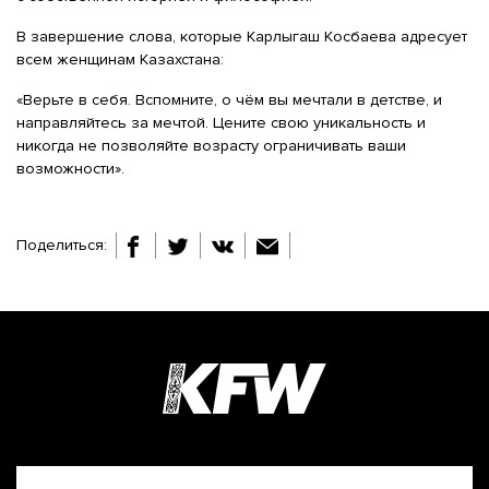
В завершение слова, которые Карлыгаш Косбаева адресует
всем женщинам Казахстана:
«Верьте в себя. Вспомните, о чём вы мечтали в детстве, и
направляйтесь за мечтой. Цените свою уникальность и
никогда не позволяйте возрасту ограничивать ваши
возможности».
Поделиться: