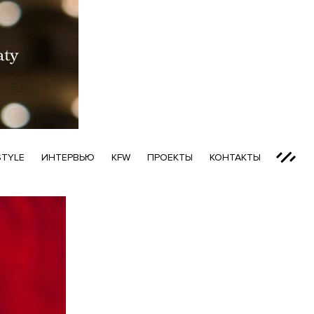
STYLE
ИНТЕРВЬЮ
KFW
ПРОЕКТЫ
КОНТАКТЫ