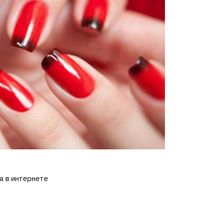
а в интернете