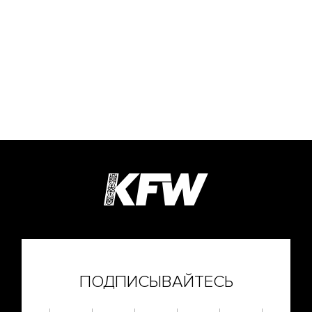
ПОДПИСЫВАЙТЕСЬ