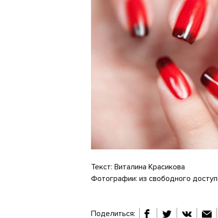
Текст: Виталина Красикова
Фотографии: из свободного доступ
Поделиться: