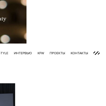
STYLE
ИНТЕРВЬЮ
KFW
ПРОЕКТЫ
КОНТАКТЫ