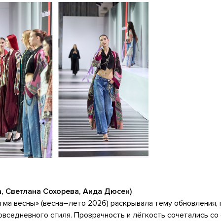
 Светлана Сохорева, Аида Дюсен)
итма весны» (весна–лето 2026) раскрывала тему обновления,
вседневного стиля. Прозрачность и лёгкость сочетались со 