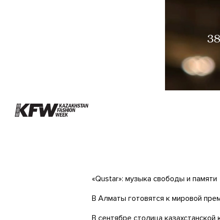
«Qustar»: музыка свободы и памяти
В Алматы готовятся к мировой пре
В сентябре столица казахстанской