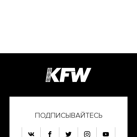
ПОДПИСЫВАЙТЕСЬ