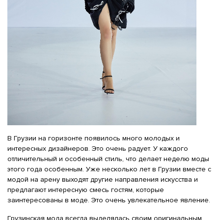
В Грузии на горизонте появилось много молодых и
интересных дизайнеров. Это очень радует. У каждого
отличительный и особенный стиль, что делает неделю моды
этого года особенным. Уже несколько лет в Грузии вместе с
модой на арену выходят другие направления искусства и
предлагают интересную смесь гостям, которые
заинтересованы в моде. Это очень увлекательное явление.
Грузинская мода всегда выделялась своим оригинальным