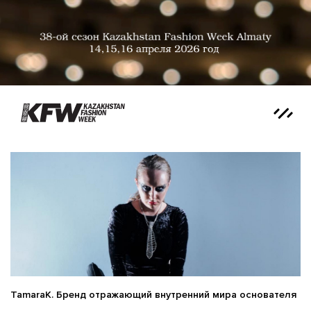
TamaraK. Бренд отражающий внутренний мира основателя