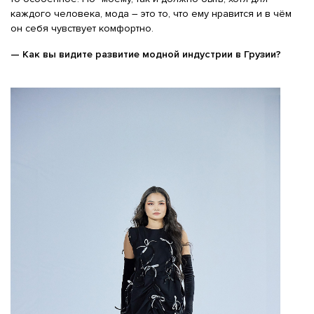
каждого человека, мода – это то, что ему нравится и в чём
он себя чувствует комфортно.
— Как вы видите развитие модной индустрии в Грузии?