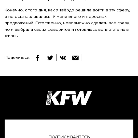
Конечно, с того дня, как я твёрдо решила войти в эту сферу,
я не останавливалась. У меня много интересных
предложений. Естественно, невозможно сделать всё сразу,
но я выбрала своих фаворитов и готовлюсь воплотить их в
жизнь.
Поделиться:
ПОДПИСЫВАЙТЕСЬ