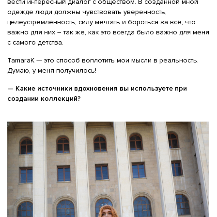
вести интересный диалог с обществом. В созданной мной
одежде люди должны чувствовать уверенность,
целеустремлённость, силу мечтать и бороться за всё, что
важно для них – так же, как это всегда было важно для меня
с самого детства.
TamaraK — это способ воплотить мои мысли в реальность.
Думаю, у меня получилось!
— Какие источники вдохновения вы используете при
создании коллекций?