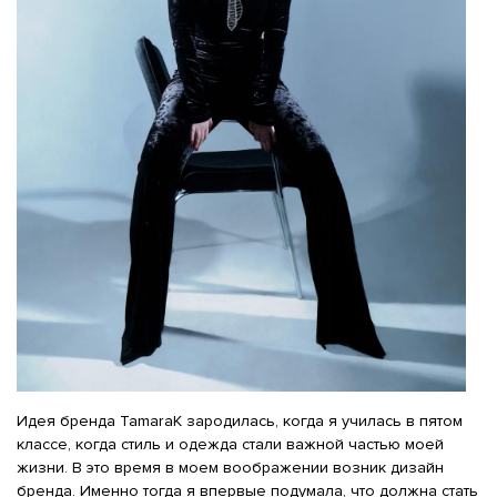
Идея бренда TamaraK зародилась, когда я училась в пятом
классе, когда стиль и одежда стали важной частью моей
жизни. В это время в моем воображении возник дизайн
бренда. Именно тогда я впервые подумала, что должна стать