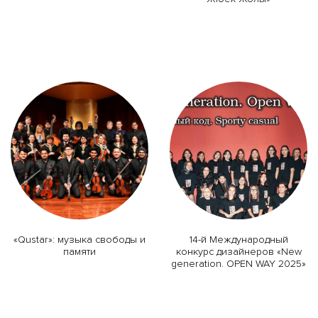
«Qustar»: музыка свободы и
14-й Международный
памяти
конкурс дизайнеров «New
generation. OPEN WAY 2025»