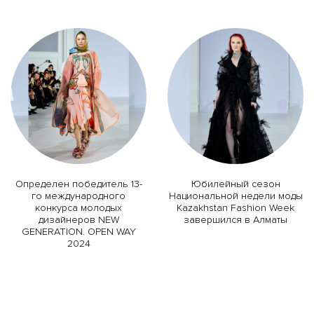
Определен победитель 13-
Юбилейный сезон
го международного
Национальной недели моды
конкурса молодых
Kazakhstan Fashion Week
дизайнеров NEW
завершился в Алматы
GENERATION. OPEN WAY
2024