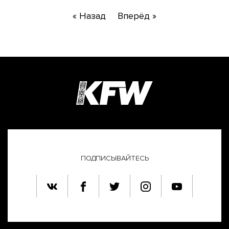
« Назад
Вперёд »
ПОДПИСЫВАЙТЕСЬ