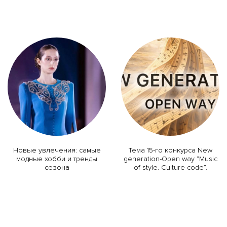
Новые увлечения: самые
Тема 15-го конкурса New
модные хобби и тренды
generation-Open way “Music
сезона
of style. Culture code”.