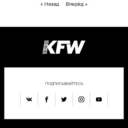
« Назад
Вперёд »
ПОДПИСЫВАЙТЕСЬ